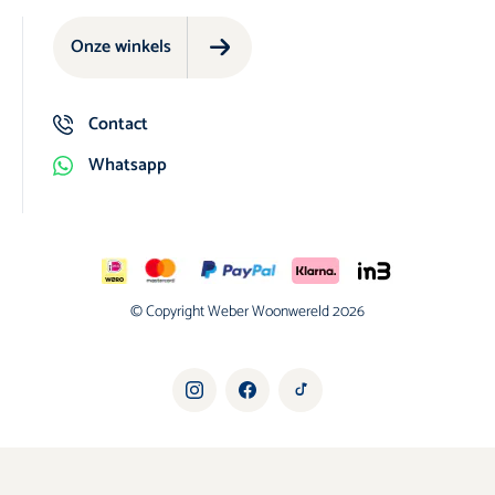
Onze winkels
Contact
Whatsapp
© Copyright Weber Woonwereld 2026