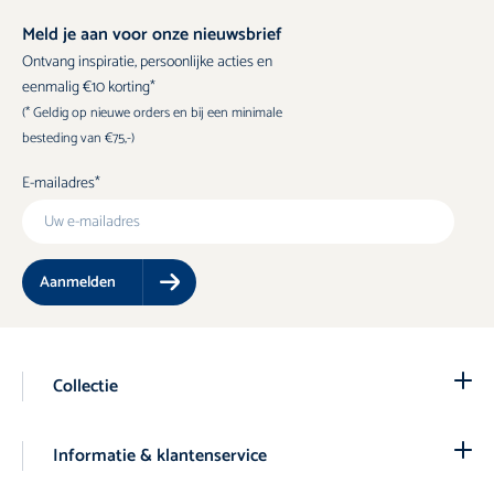
Meld je aan voor onze nieuwsbrief
Ontvang inspiratie, persoonlijke acties en
eenmalig €10 korting*
(* Geldig op nieuwe orders en bij een minimale
besteding van €75,-)
E-mailadres
Aanmelden
Collectie
Informatie & klantenservice