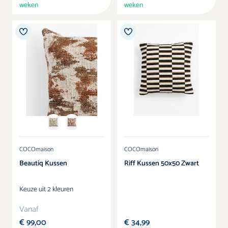
weken
weken
Kleur
COCOmaison
COCOmaison
Beautiq Kussen
Riff Kussen 50x50 Zwart
Keuze uit 2 kleuren
Vanaf
€ 99,00
€ 34,99