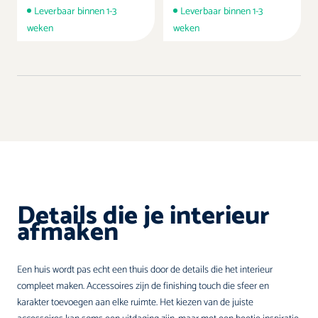
Leverbaar binnen 1-3
Leverbaar binnen 1-3
weken
weken
Details die je interieur
afmaken
Een huis wordt pas echt een thuis door de details die het interieur
compleet maken. Accessoires zijn de finishing touch die sfeer en
karakter toevoegen aan elke ruimte. Het kiezen van de juiste